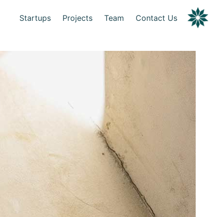
Startups
Projects
Team
Contact Us